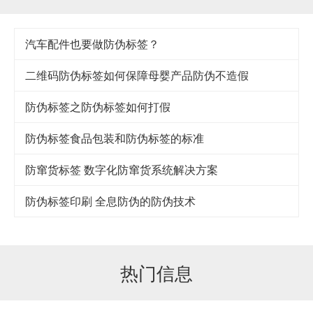
汽车配件也要做防伪标签？
二维码防伪标签如何保障母婴产品防伪不造假
防伪标签之防伪标签如何打假
防伪标签食品包装和防伪标签的标准
防窜货标签 数字化防窜货系统解决方案
防伪标签印刷 全息防伪的防伪技术
热门信息