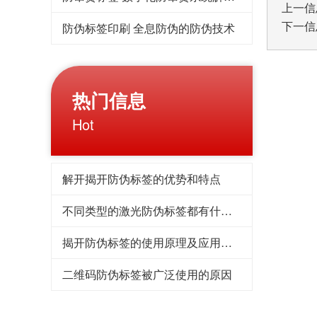
上一信
下一信
防伪标签印刷 全息防伪的防伪技术
热门信息
Hot
解开揭开防伪标签的优势和特点
不同类型的激光防伪标签都有什么优势
揭开防伪标签的使用原理及应用领域
二维码防伪标签被广泛使用的原因