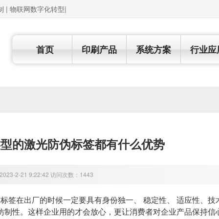
制 | 物联网数字化转型|
首页
印刷产品
系统方案
行业应
类型的激光防伪标签都有什么优势
23-2-21 9:22:42 访问次数：1443
标签在出厂的时候一定要具有身份独一、 稳定性、 适应性、技
仿制性。这样企业用的才会放心，更让消费者对企业产品保持信