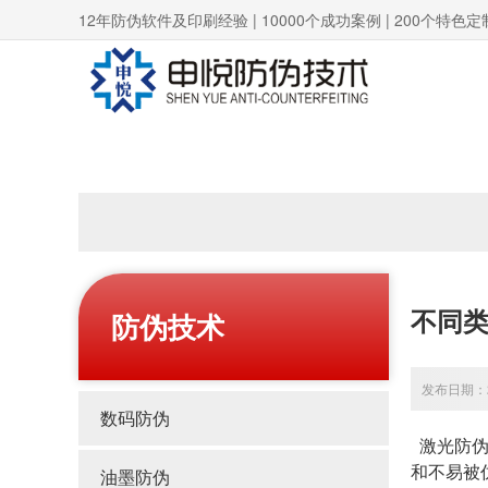
12年防伪软件及印刷经验 | 10000个成功案例 | 200个特色定
不同
防伪技术
发布日期：20
数码防伪
激光防伪
和不易被
油墨防伪