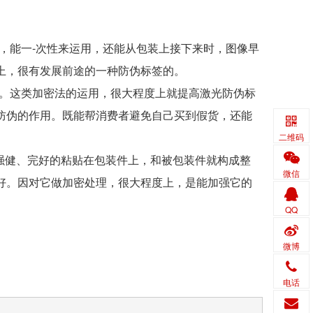
，能一-次性来运用，还能从包装上接下来时，图像早
上，很有发展前途的一种防伪标签的。
等。这类加密法的运用，很大程度上就提高激光防伪标
防伪的作用。既能帮消费者避免自己买到假货，还能
二维码
很强健、完好的粘贴在包装件上，和被包装件就构成整
微信
好。因对它做加密处理，很大程度上，是能加强它的
QQ
微博
电话