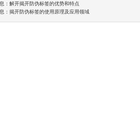
息：
解开揭开防伪标签的优势和特点
息：
揭开防伪标签的使用原理及应用领域