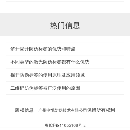
热门信息
解开揭开防伪标签的优势和特点
不同类型的激光防伪标签都有什么优势
揭开防伪标签的使用原理及应用领域
二维码防伪标签被广泛使用的原因
版权信息：
保留所有权利
广州申悦防伪技术有限公司
粤ICP备11055108号-
2