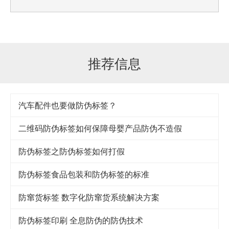
推荐信息
汽车配件也要做防伪标签？
二维码防伪标签如何保障母婴产品防伪不造假
防伪标签之防伪标签如何打假
防伪标签食品包装和防伪标签的标准
防窜货标签 数字化防窜货系统解决方案
防伪标签印刷 全息防伪的防伪技术