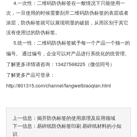
4.一次性：二维码防伪标签在一般情况下只能使用一
次，一旦使用的时候需要刮开二维码防伪标签的表层或者
涂层，防伪标签就可以展现明显的破损，从而区别于其它
没有使用过的防伪标签。
5.统一性：二维码防伪标签赋予每一个产品一个独一的
编号。 通过编号，企业可以对产品进行系统化的统管理。
了解更多详情请咨询：13427568225（微信同号）
了解更多产品可登录：
http://801315.com/channel/fangweibiaoqian.html
上一信息：
揭开防伪标签的使用原理及应用领域
下一信息：
易碎纸防伪标签印刷 易碎纸材料的小知
识