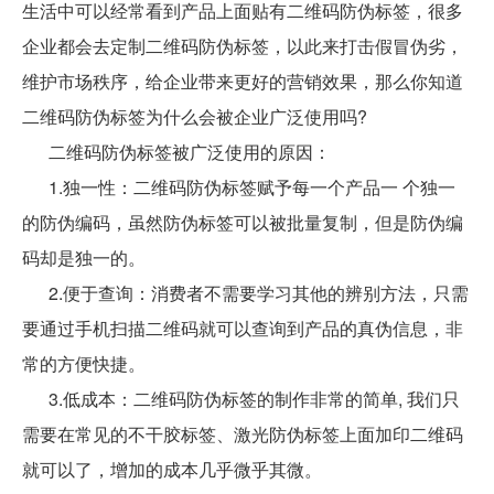
生活中可以经常看到产品上面贴有二维码防伪标签，很多
企业都会去定制二维码防伪标签，以此来打击假冒伪劣，
维护市场秩序，给企业带来更好的营销效果，那么你知道
二维码防伪标签为什么会被企业广泛使用吗?
二维码防伪标签被广泛使用的原因：
1.独一性：二维码防伪标签赋予每一个产品一 个独一
的防伪编码，虽然防伪标签可以被批量复制，但是防伪编
码却是独一的。
2.便于查询：消费者不需要学习其他的辨别方法，只需
要通过手机扫描二维码就可以查询到产品的真伪信息，非
常的方便快捷。
3.低成本：二维码防伪标签的制作非常的简单, 我们只
需要在常见的不干胶标签、激光防伪标签上面加印二维码
就可以了，增加的成本几乎微乎其微。