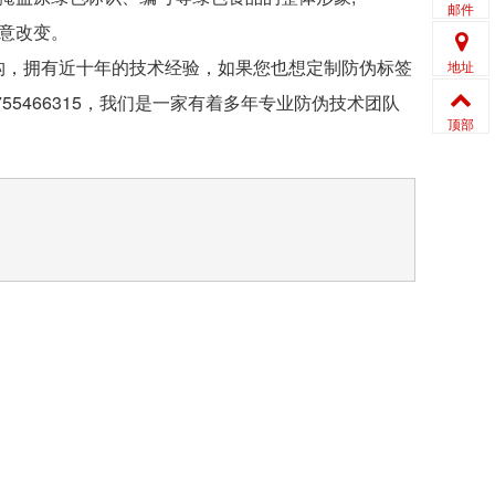
邮件
意改变。
，拥有近十年的技术经验，如果您也想定制防伪标签
地址
755466315，我们是一家有着多年专业防伪技术团队
顶部