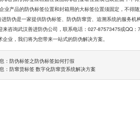
企业产品的防伪标签位置和封箱用的大标签位置须固定，不得随
防伪是一家提供防伪标签、防伪防窜货、追溯系统的服务机构
来咨询武汉善进防伪公司，联系电话：027-87573475或QQ：
术企业，我们将为您带来一站式的防伪解决方案。
息：
防伪标签之防伪标签如何打假
息：
防窜货标签 数字化防窜货系统解决方案