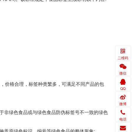
二维码
微信
，价格合理，标签种类繁多，可满足不同产品的包
QQ
微博
于非绿色食品或与绿色食品防伪标签号不一致的绿色
电话
掩盖原绿色标识、编号等绿色食品的整体形象;