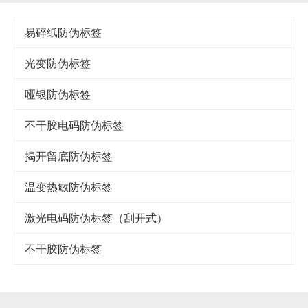
易碎纸防伪标签
光变防伪标签
哑银防伪标签
不干胶电码防伪标签
揭开留底防伪标签
温变热敏防伪标签
激光电码防伪标签（刮开式）
不干胶防伪标签