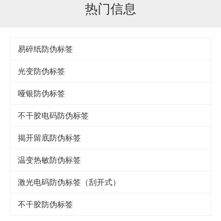
热门信息
易碎纸防伪标签
光变防伪标签
哑银防伪标签
不干胶电码防伪标签
揭开留底防伪标签
温变热敏防伪标签
激光电码防伪标签（刮开式）
不干胶防伪标签