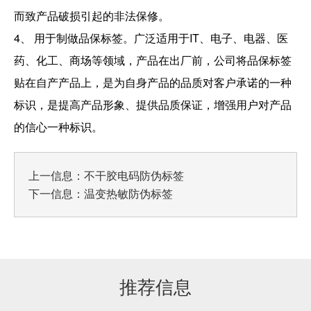
而致产品破损引起的非法保修。
4、 用于制做品保标签。广泛适用于IT、电子、电器、医
药、化工、商场等领域，产品在出厂前，公司将品保标签
贴在自产产品上，是为自身产品的品质对客户承诺的一种
标识，是提高产品形象、提供品质保证，增强用户对产品
的信心一种标识。
上一信息：
不干胶电码防伪标签
下一信息：
温变热敏防伪标签
推荐信息