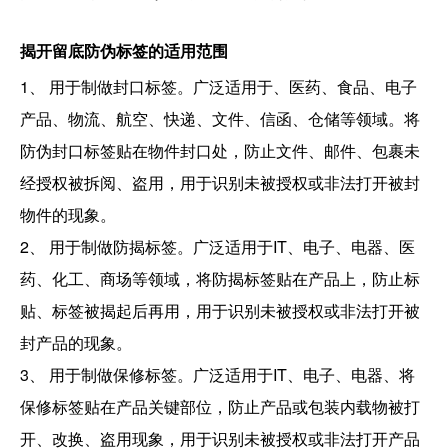
揭开留底
防伪标签的适用范围
1、 用于制做封口标签。广泛适用于、医药、食品、电子
产品、物流、航空、快递、文件、信函、仓储等领域。将
防伪封口标签贴在物件封口处，防止文件、邮件、包裹未
经授权被拆阅、盗用，用于识别未被授权或非法打开被封
物件的现象。
2、 用于制做防揭标签。广泛适用于IT、电子、电器、医
药、化工、商场等领域，将防揭标签贴在产品上，防止标
贴、标签被揭起后再用，用于识别未被授权或非法打开被
封产品的现象。
3、 用于制做保修标签。广泛适用于IT、电子、电器、将
保修标签贴在产品关键部位，防止产品或包装内载物被打
开、改换、盗用现象，用于识别未被授权或非法打开产品