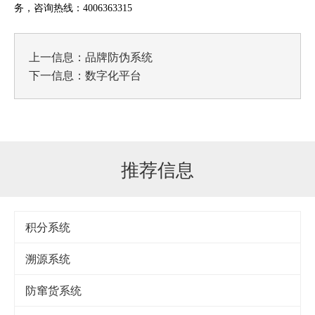
务，咨询热线：4006363315
上一信息：
品牌防伪系统
下一信息：
数字化平台
推荐信息
积分系统
溯源系统
防窜货系统