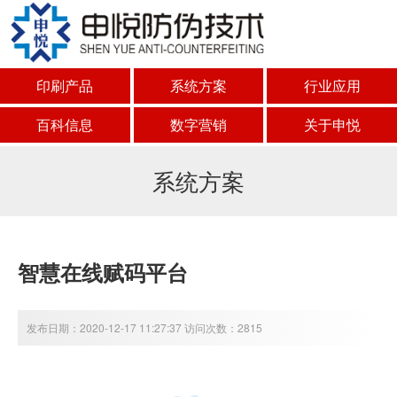
印刷产品
系统方案
行业应用
百科信息
数字营销
关于申悦
系统方案
智慧在线赋码平台
发布日期：2020-12-17 11:27:37 访问次数：2815