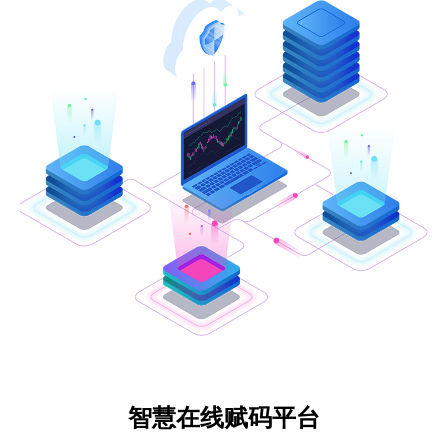
智慧在线赋码平台