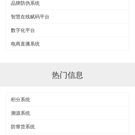
品牌防伪系统
智慧在线赋码平台
数字化平台
电商直播系统
热门信息
积分系统
溯源系统
防窜货系统