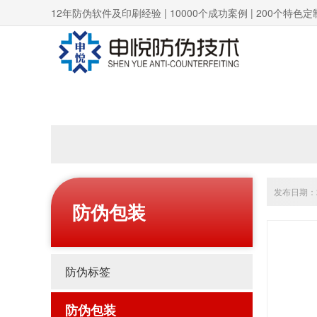
12年防伪软件及印刷经验 | 10000个成功案例 | 200个特色定
发布日期：20
防伪包装
防伪标签
防伪包装