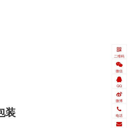
二维码
微信
QQ
微博
包装
电话