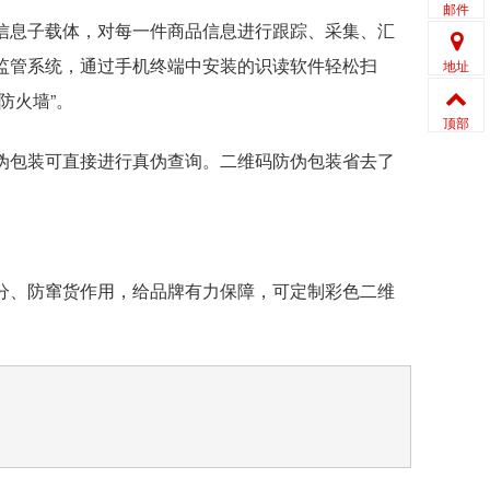
邮件
信息子载体，对每一件商品信息进行跟踪、采集、汇
监管系统，通过手机终端中安装的识读软件轻松扫
地址
防火墙”。
顶部
伪包装可直接进行真伪查询。二维码防伪包装省去了
分、防窜货作用，给品牌有力保障，可定制彩色二维