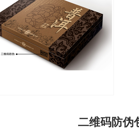
二维码防伪