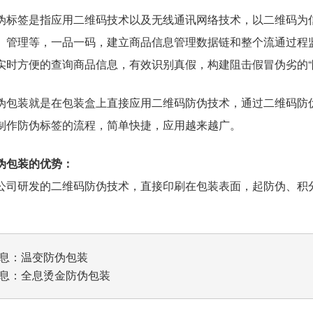
伪标签是指应用二维码技术以及无线通讯网络技术，以二维码为
、管理等，一品一码，建立商品信息管理数据链和整个流通过程
实时方便的查询商品信息，有效识别真假，构建阻击假冒伪劣的“
伪包装就是在包装盒上直接应用二维码防伪技术，通过二维码防
制作防伪标签的流程，简单快捷，应用越来越广。
伪包装的优势：
公司研发的二维码防伪技术，直接印刷在包装表面，起防伪、积
息：
温变防伪包装
息：
全息烫金防伪包装