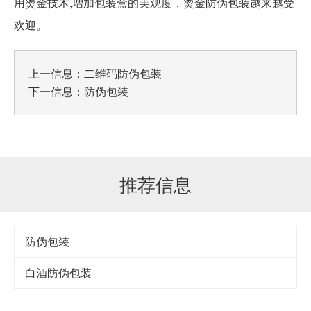
用烫金技术,增加包装盒的美观度，烫金防伪包装越来越受
欢迎。
上一信息：
二维码防伪包装
下一信息：
防伪包装
推荐信息
防伪包装
白酒防伪包装