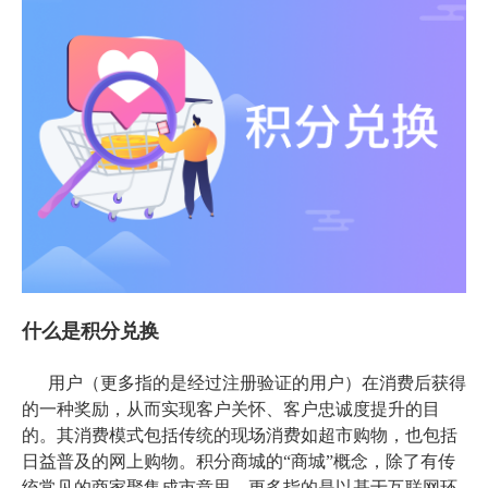
什么是积分兑换
用户（更多指的是经过注册验证的用户）在消费后获得
的一种奖励，从而实现客户关怀、客户忠诚度提升的目
的。其消费模式包括传统的现场消费如超市购物，也包括
日益普及的网上购物。积分商城的“商城”概念，除了有传
统常见的商家聚集成市意思，更多指的是以基于互联网环