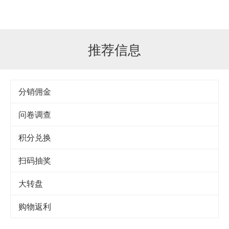
推荐信息
分销佣金
问卷调查
积分兑换
扫码抽奖
大转盘
购物返利