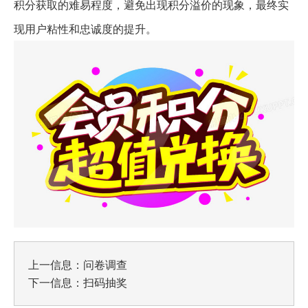
积分获取的难易程度，避免出现积分溢价的现象，最终实
现用户粘性和忠诚度的提升。
上一信息：
问卷调查
下一信息：
扫码抽奖