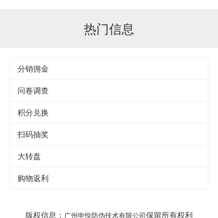
热门信息
分销佣金
问卷调查
积分兑换
扫码抽奖
大转盘
购物返利
版权信息：
保留所有权利
广州申悦防伪技术有限公司