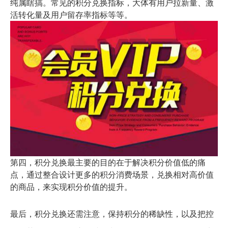
纯属瞎搞。常见的积分兑换指标，大体有用户拉新量、激
活转化量及用户留存率指标等等。
第四，积分兑换最主要的目的在于解决积分价值低的痛
点，通过整合设计更多的积分消费场景，兑换相对高价值
的商品，来实现积分价值的提升。
最后，积分兑换还需注意，保持积分的稀缺性，以及把控