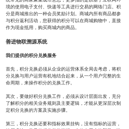
境的使用电子支付、快递等工具进行交易的网络门店。积
分是商城推出的一种会员奖励计划。商城内所有商品都参
与积分返利活动，您获得的积分可以在商城购物中，直接
作为现金抵用，购买商城内的商品。
善进物联溯源系统
我们提供的积分兑换服务
首先，积分兑换必须从企业的运营体系全局去考虑，将积
分兑换与用户运营有机地结合起来，从一个用户完整的生
命周期，来操作积分的兑换工作。
其次，要做好积分兑换工作，必须从设计层面出发，充分
了解积分的相关业务规则及主要逻辑，才能从更深层次制
定积分兑换的方案及实施步骤。
第三，积分兑换还要和指标效果挂钩，没有指标的运营，