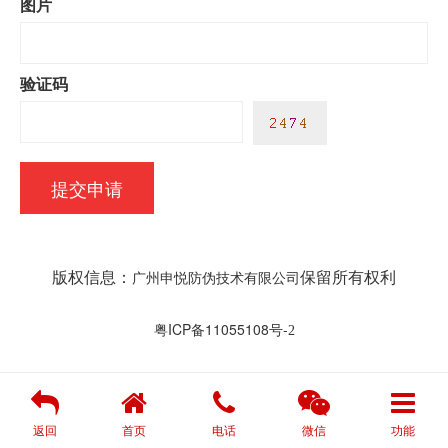
图片
验证码
版权信息：
保留所有权利
广州申悦防伪技术有限公司
粤ICP备11055108号-
2
返回
首页
电话
微信
功能