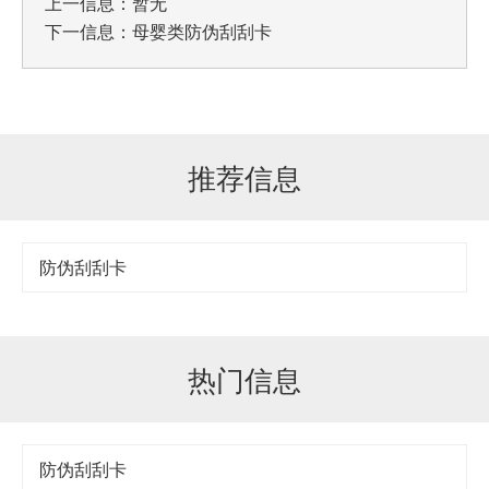
上一信息：暂无
下一信息：
母婴类防伪刮刮卡
推荐信息
防伪刮刮卡
热门信息
防伪刮刮卡